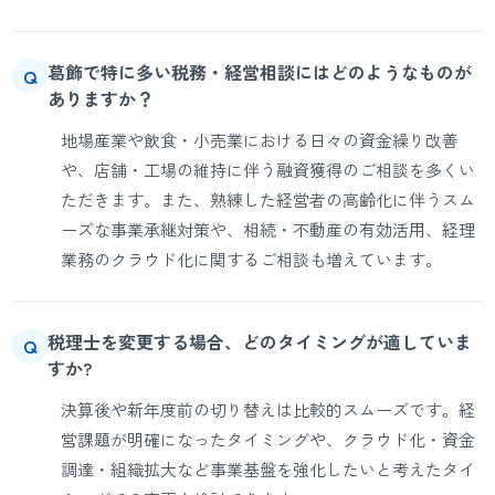
葛飾で特に多い税務・経営相談にはどのようなものが
Q
ありますか？
地場産業や飲食・小売業における日々の資金繰り改善
や、店舗・工場の維持に伴う融資獲得のご相談を多くい
ただきます。また、熟練した経営者の高齢化に伴うスム
ーズな事業承継対策や、相続・不動産の有効活用、経理
業務のクラウド化に関するご相談も増えています。
税理士を変更する場合、どのタイミングが適していま
Q
すか?
決算後や新年度前の切り替えは比較的スムーズです。経
営課題が明確になったタイミングや、クラウド化・資金
調達・組織拡大など事業基盤を強化したいと考えたタイ