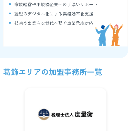
家族経営や小規模企業への手厚いサポート
経理のデジタル化による業務効率化支援
技術や事業を次世代へ繋ぐ事業承継対応
葛飾エリアの加盟事務所一覧