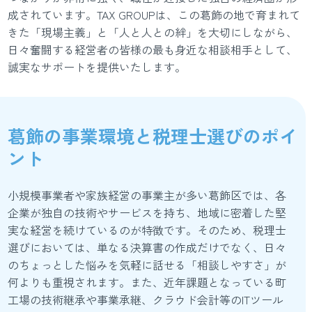
成されています。TAX GROUPは、この葛飾の地で育まれて
きた「現場主義」と「人と人との絆」を大切にしながら、
日々奮闘する経営者の皆様の最も身近な相談相手として、
誠実なサポートを提供いたします。
葛飾の事業環境と税理士選びのポイ
ント
小規模事業者や家族経営の事業主が多い葛飾区では、各
企業が独自の技術やサービスを持ち、地域に密着した堅
実な経営を続けているのが特徴です。そのため、税理士
選びにおいては、単なる決算書の作成だけでなく、日々
のちょっとした悩みを気軽に話せる「相談しやすさ」が
何よりも重視されます。また、近年課題となっている町
工場の技術継承や事業承継、クラウド会計等のITツール