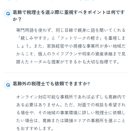
葛飾で税理士を選ぶ際に重視すべきポイントは何です
Q
か？
専門用語を使わず、同じ目線で親身に話を聞いてくれる
「親しみやすさ」と「フットワークの軽さ」を重視しま
しょう。また、家族経営や小規模な事業所が多い地域だ
からこそ、個人のライフプランや将来の資産承継まで見
据えたトータルな提案ができるかも大切な指標です。
葛飾外の税理士でも依頼できますか?
Q
オンライン対応可能な事務所であれば必ずしも葛飾内で
ある必要はありません。ただ、対面での相談を希望され
る場合や、その地域の事業環境に詳しい税理士に依頼し
たい場合は、葛飾または隣接エリアの事務所を選ぶこと
をおすすめします。