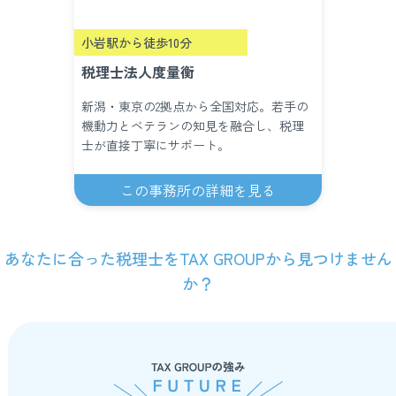
小岩駅から徒歩10分
税理士法人度量衡
新潟・東京の2拠点から全国対応。若手の
機動力とベテランの知見を融合し、税理
士が直接丁寧にサポート。
この事務所の詳細を見る
あなたに合った税理士をTAX GROUPから見つけません
か？