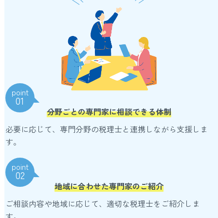
point
01
分野ごとの専門家に相談できる体制
必要に応じて、専門分野の税理士と連携しながら支援しま
す。
point
02
地域に合わせた専門家のご紹介
ご相談内容や地域に応じて、適切な税理士をご紹介しま
す。