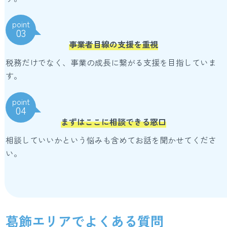
point
03
事業者目線の支援を重視
税務だけでなく、事業の成長に繋がる支援を目指していま
す。
point
04
まずはここに相談できる窓口
相談していいかという悩みも含めてお話を聞かせてくださ
い。
葛飾エリアでよくある質問