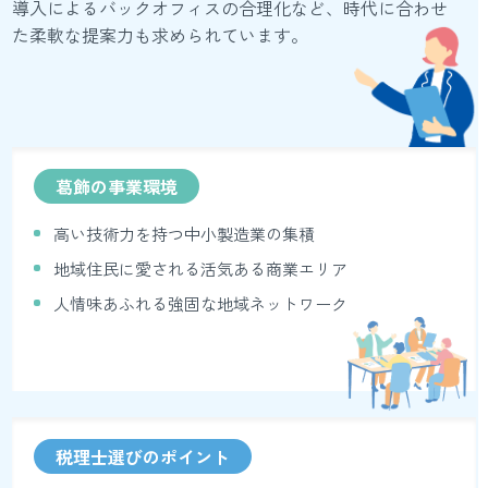
導入によるバックオフィスの合理化など、時代に合わせ
た柔軟な提案力も求められています。
葛飾の事業環境
高い技術力を持つ中小製造業の集積
地域住民に愛される活気ある商業エリア
人情味あふれる強固な地域ネットワーク
税理士選びのポイント