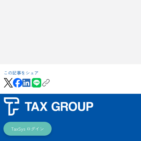
この記事をシェア
TaxSys ログイン