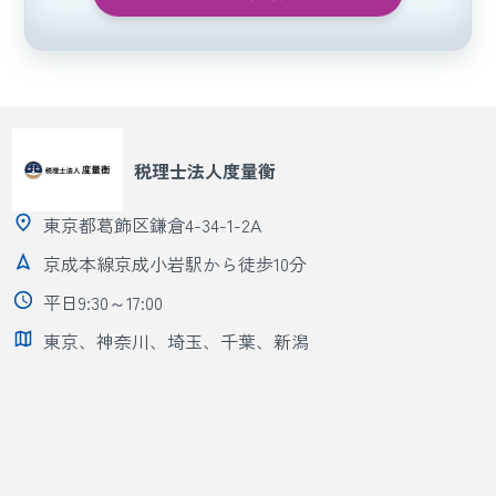
税理士法人度量衡
東京都葛飾区鎌倉4-34-1-2A
京成本線京成小岩駅から徒歩10分
平日9:30～17:00
東京、神奈川、埼玉、千葉、新潟