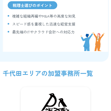
税理士選びのポイント
複雑な組織再編やM&A等の高度な知見
スピード感を重視した迅速な経営支援
最先端のITやクラウド会計への対応力
千代田エリアの加盟事務所一覧