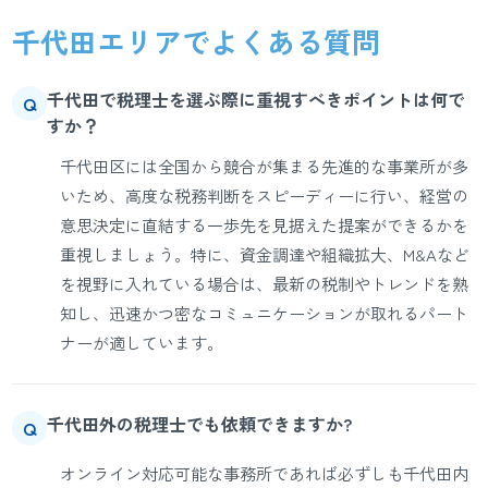
千代田エリアでよくある質問
千代田で税理士を選ぶ際に重視すべきポイントは何で
Q
すか？
千代田区には全国から競合が集まる先進的な事業所が多
いため、高度な税務判断をスピーディーに行い、経営の
意思決定に直結する一歩先を見据えた提案ができるかを
重視しましょう。特に、資金調達や組織拡大、M&Aなど
を視野に入れている場合は、最新の税制やトレンドを熟
知し、迅速かつ密なコミュニケーションが取れるパート
ナーが適しています。
千代田外の税理士でも依頼できますか?
Q
オンライン対応可能な事務所であれば必ずしも千代田内