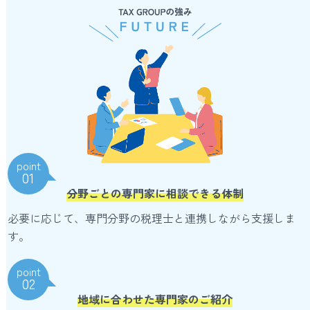
point
01
分野ごとの専門家に相談できる体制
必要に応じて、専門分野の税理士と連携しながら支援しま
す。
point
02
地域に合わせた専門家のご紹介