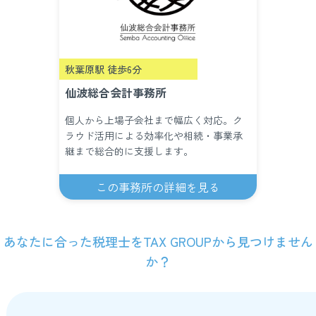
秋葉原駅 徒歩6分
仙波総合会計事務所
個人から上場子会社まで幅広く対応。ク
ラウド活用による効率化や相続・事業承
継まで総合的に支援します。
この事務所の詳細を見る
あなたに合った税理士をTAX GROUPから見つけません
か？