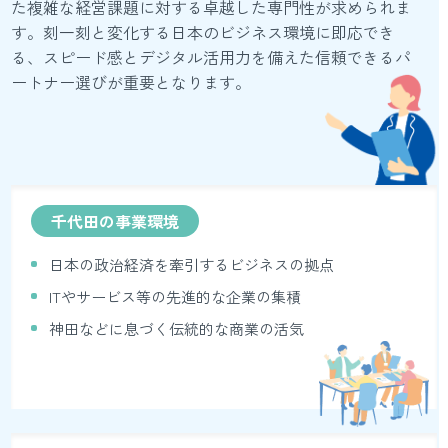
た複雑な経営課題に対する卓越した専門性が求められま
す。刻一刻と変化する日本のビジネス環境に即応でき
る、スピード感とデジタル活用力を備えた信頼できるパ
ートナー選びが重要となります。
千代田の事業環境
日本の政治経済を牽引するビジネスの拠点
ITやサービス等の先進的な企業の集積
神田などに息づく伝統的な商業の活気