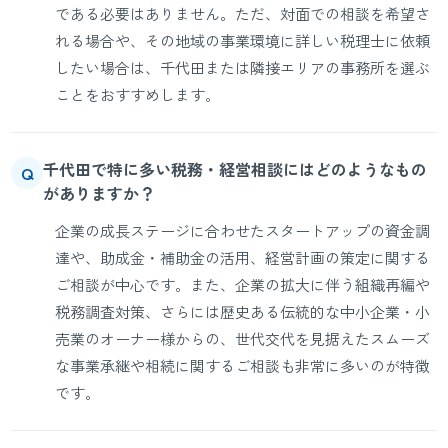
である必要はありません。ただ、対面での相談を希望さ
れる場合や、その地域の事業環境に詳しい税理士に依頼
したい場合は、千代田または隣接エリアの事務所を選ぶ
ことをおすすめします。
千代田で特に多い税務・経営相談にはどのようなもの
Q
がありますか？
企業の成長ステージに合わせたスタートアップの資金調
達や、助成金・補助金の活用、経営計画の策定に関する
ご相談が中心です。また、企業の拡大に伴う組織再編や
税務調査対策、さらには歴史ある伝統的な中小企業・小
売業のオーナー様からの、世代交代を見据えたスムーズ
な事業承継や相続に関するご相談も非常に多いのが特徴
です。