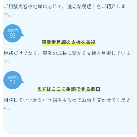
ご相談内容や地域に応じて、適切な税理士をご紹介しま
す。
point
03
事業者目線の支援を重視
税務だけでなく、事業の成長に繋がる支援を目指していま
す。
point
04
まずはここに相談できる窓口
相談していいかという悩みも含めてお話を聞かせてくださ
い。