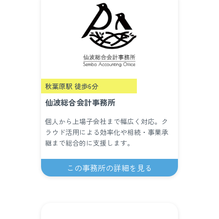
秋葉原駅 徒歩6分
仙波総合会計事務所
個人から上場子会社まで幅広く対応。ク
ラウド活用による効率化や相続・事業承
継まで総合的に支援します。
この事務所の詳細を見る