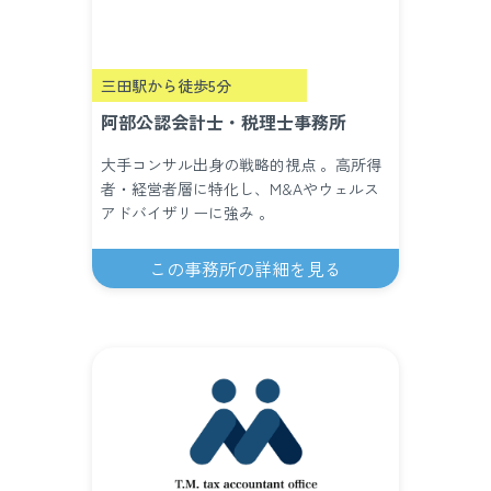
三田駅から徒歩5分
阿部公認会計士・税理士事務所
大手コンサル出身の戦略的視点 。高所得
者・経営者層に特化し、M&Aやウェルス
アドバイザリーに強み 。
この事務所の詳細を見る