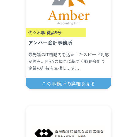
代々木駅 徒歩5分
アンバー会計事務所
最先端のIT機動力を活かしたスピード対応
が強み。MBAの知見に基づく戦略会計で
企業の創益を支援します…
この事務所の詳細を見る