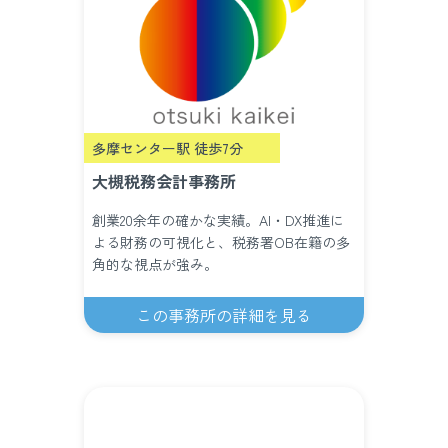
多摩センター駅 徒歩7分
大槻税務会計事務所
創業20余年の確かな実績。AI・DX推進に
よる財務の可視化と、税務署OB在籍の多
角的な視点が強み。
この事務所の詳細を見る