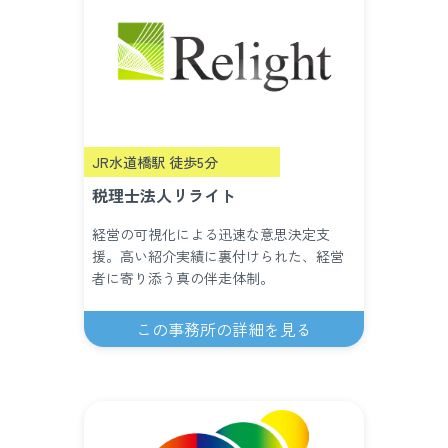
JR水道橋駅 徒歩5分
税理士法人リライト
経営の可視化による迅速な意思決定支
援。高い紹介実績に裏付けられた、経営
者に寄り添う真の伴走体制。
この事務所の詳細を見る