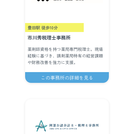
豊田駅 徒歩10分
市川秀税理士事務所
薬剤師資格を持つ薬局専門税理士。現場
経験に基づき、調剤薬局特有の経営課題
や財務改善を強力に支援。
この事務所の詳細を見る