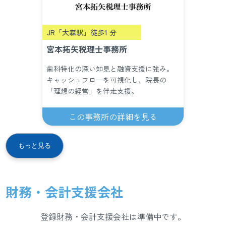
JR「大森駅」徒歩1 分
宮本拓矢税理士事務所
歯科特化の深い知見と融資支援に強み。
キャッシュフローを可視化し、院長の
「理想の経営」を伴走支援。
この事務所の詳細を見る
もっと見る
財務・会計支援会社
登録財務・会計支援会社は準備中です。