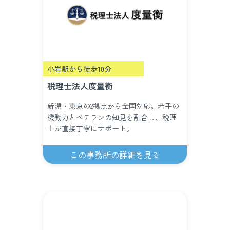
小岩駅から徒歩10分
税理士法人度量衡
新潟・東京の2拠点から全国対応。若手の
機動力とベテランの知見を融合し、税理
士が直接丁寧にサポート。
この事務所の詳細を見る