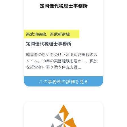
西武池袋線、西武新宿線
定岡佳代税理士事務所
経営者の想いを受け止める対話重視のス
タイル。10年の実務経験を活かし、孤独
な経営者に寄り添う伴走支援…
この事務所の詳細を見る