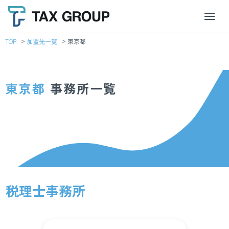
TOP
加盟先一覧
東京都
東京都
事務所一覧
税理士事務所