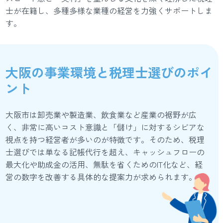
士が在籍し、多種多様な業種の経営を力強くサポートしま
す。
大阪の事業環境と税理士選びのポイ
ント
大阪市は卸売業や製造業、飲食業など産業の裾野が広
く、非常に高いコスト意識と「儲け」に対するシビアな
視点を持つ経営者が多いのが特徴です。そのため、税理
士選びでは単なる記帳代行を超え、キャッシュフローの
最大化や助成金の活用、無駄を省くためのIT化など、経
営の数字を改善する具体的な提案力が求められます。