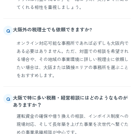
てくれる相性を重視しましょう。
大阪外の税理士でも依頼できますか?
Q
オンライン対応可能な事務所であれば必ずしも大阪内で
ある必要はありません。ただ、対面での相談を希望され
る場合や、その地域の事業環境に詳しい税理士に依頼し
たい場合は、大阪または隣接エリアの事務所を選ぶこと
をおすすめします。
大阪で特に多い税務・経営相談にはどのようなものが
Q
ありますか？
運転資金の確保や借り換えの相談、インボイス制度への
現場対応、そして長年築き上げた事業を次世代へ繋ぐた
めの事業承継相談が中心です。