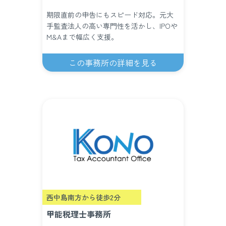
期限直前の申告にもスピード対応。元大
手監査法人の高い専門性を活かし、IPOや
M&Aまで幅広く支援。
この事務所の詳細を見る
西中島南方から徒歩2分
甲能税理士事務所