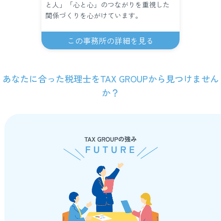
と人」「心と心」のつながりを重視した
関係づくりを心がけています。
この事務所の詳細を見る
あなたに合った税理士をTAX GROUPから見つけません
か？