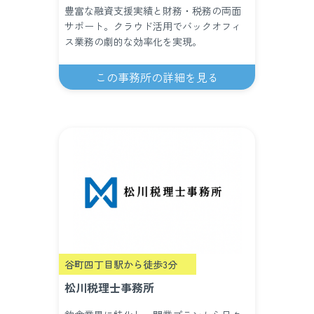
豊富な融資支援実績と財務・税務の両面
サポート。クラウド活用でバックオフィ
ス業務の劇的な効率化を実現。
この事務所の詳細を見る
谷町四丁目駅から徒歩3分
松川税理士事務所