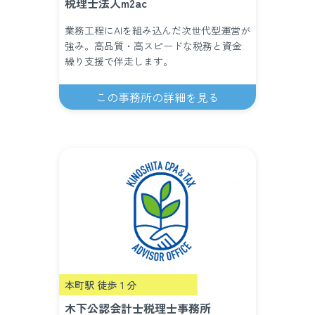
税理士法人m2ac
業務工程にAIを組み込んだ次世代型運営が
強み。高品質・高スピードな税務と資金
繰り支援で伴走します。
この事務所の詳細を見る
本町駅 徒歩１分
木下公認会計士税理士事務所