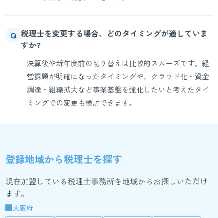
税理士を変更する場合、どのタイミングが適していま
Q
すか?
決算後や新年度前の切り替えは比較的スムーズです。経
営課題が明確になったタイミングや、クラウド化・資金
調達・組織拡大など事業基盤を強化したいと考えたタイ
ミングでの変更も検討できます。
登録地域から税理士を探す
現在加盟している税理士事務所を地域からお探しいただけ
ます。
大阪府