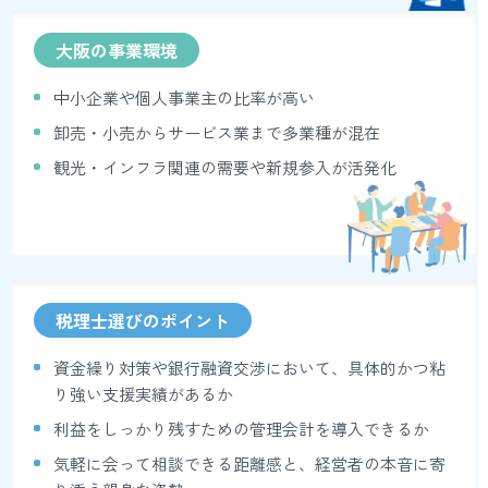
大阪の事業環境
中小企業や個人事業主の比率が高い
卸売・小売からサービス業まで多業種が混在
観光・インフラ関連の需要や新規参入が活発化
税理士選びのポイント
資金繰り対策や銀行融資交渉において、具体的かつ粘
り強い支援実績があるか
利益をしっかり残すための管理会計を導入できるか
気軽に会って相談できる距離感と、経営者の本音に寄