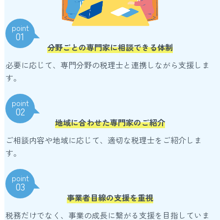
point
01
分野ごとの専門家に相談できる体制
必要に応じて、専門分野の税理士と連携しながら支援しま
す。
point
02
地域に合わせた専門家のご紹介
ご相談内容や地域に応じて、適切な税理士をご紹介しま
す。
point
03
事業者目線の支援を重視
税務だけでなく、事業の成長に繋がる支援を目指していま