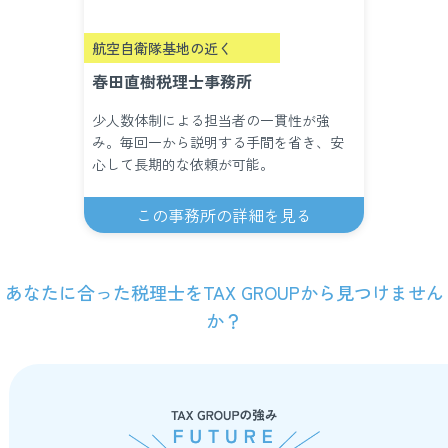
航空自衛隊基地の近く
春田直樹税理士事務所
少人数体制による担当者の一貫性が強
み。毎回一から説明する手間を省き、安
心して長期的な依頼が可能。
この事務所の詳細を見る
あなたに合った税理士をTAX GROUPから見つけません
か？