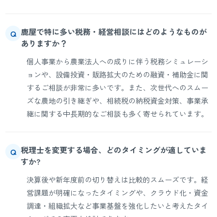
鹿屋で特に多い税務・経営相談にはどのようなものが
Q
ありますか？
個人事業から農業法人への成りに伴う税務シミュレーシ
ョンや、設備投資・販路拡大のための融資・補助金に関
するご相談が非常に多いです。また、次世代へのスムー
ズな農地の引き継ぎや、相続税の納税資金対策、事業承
継に関する中長期的なご相談も多く寄せられています。
税理士を変更する場合、どのタイミングが適していま
Q
すか?
決算後や新年度前の切り替えは比較的スムーズです。経
営課題が明確になったタイミングや、クラウド化・資金
調達・組織拡大など事業基盤を強化したいと考えたタイ