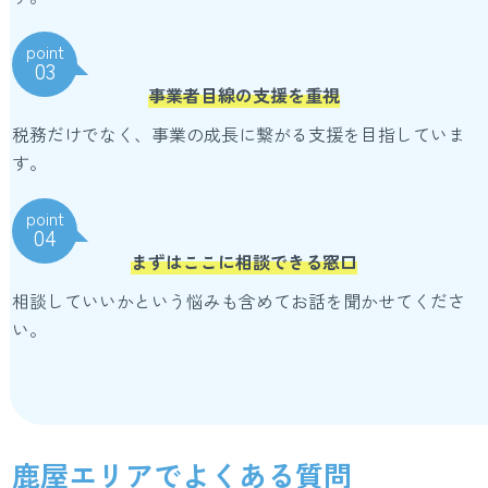
point
03
事業者目線の支援を重視
税務だけでなく、事業の成長に繋がる支援を目指していま
す。
point
04
まずはここに相談できる窓口
相談していいかという悩みも含めてお話を聞かせてくださ
い。
鹿屋エリアでよくある質問