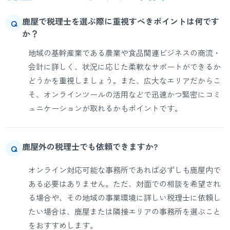
鹿屋で税理士を選ぶ際に重視すべきポイントは何です
Q
か？
地域の基幹産業である農業や食品関連ビジネスの商流・
会計に詳しく、状況に応じた柔軟なサポートができるか
どうかを重視しましょう。また、広大なエリアだからこ
そ、オンラインツールの活用などで迅速かつ緊密にコミ
ュニケーションが取れるかもポイントです。
鹿屋外の税理士でも依頼できますか?
Q
オンライン対応可能な事務所であれば必ずしも鹿屋内で
ある必要はありません。ただ、対面での相談を希望され
る場合や、その地域の事業環境に詳しい税理士に依頼し
たい場合は、鹿屋または隣接エリアの事務所を選ぶこと
をおすすめします。