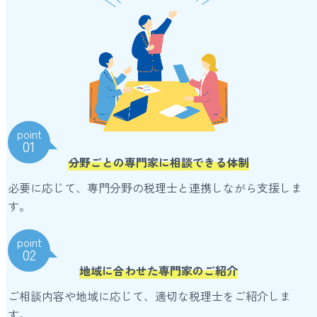
point
01
分野ごとの専門家に相談できる体制
必要に応じて、専門分野の税理士と連携しながら支援しま
す。
point
02
地域に合わせた専門家のご紹介
ご相談内容や地域に応じて、適切な税理士をご紹介しま
す。