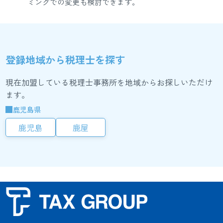
ミングでの変更も検討できます。
登録地域から税理士を探す
現在加盟している税理士事務所を地域からお探しいただけ
ます。
鹿児島県
鹿児島
鹿屋