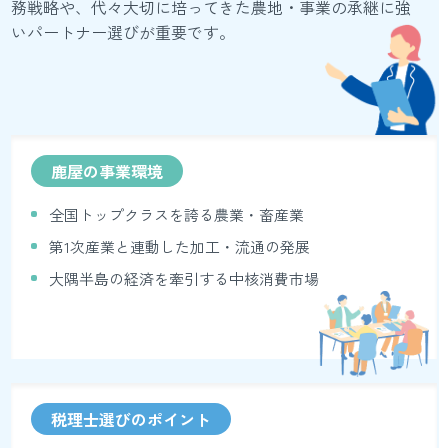
務戦略や、代々大切に培ってきた農地・事業の承継に強
いパートナー選びが重要です。
鹿屋の事業環境
全国トップクラスを誇る農業・畜産業
第1次産業と連動した加工・流通の発展
大隅半島の経済を牽引する中核消費市場
税理士選びのポイント