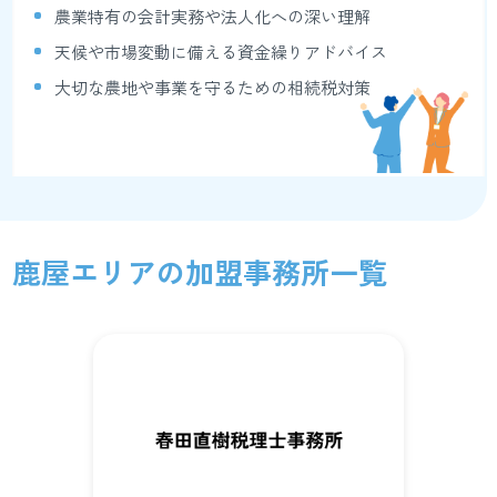
農業特有の会計実務や法人化への深い理解
天候や市場変動に備える資金繰りアドバイス
大切な農地や事業を守るための相続税対策
鹿屋エリアの加盟事務所一覧