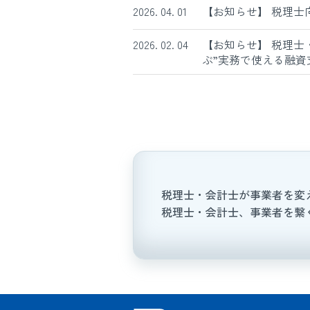
2026. 04. 01
【お知らせ】
税理士
2026. 02. 04
【お知らせ】
税理士
ぶ”実務で使える融資
税理士・会計士が事業者を変
税理士・会計士、事業者を繋ぐT