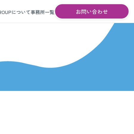
お問い合わせ
GROUPについて
事務所一覧