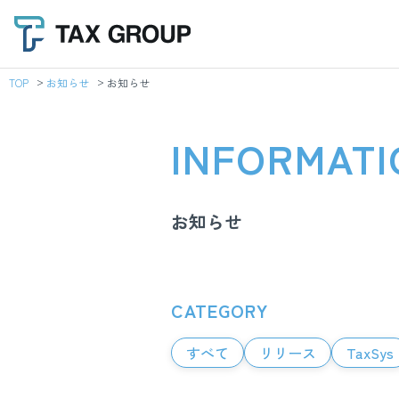
TOP
お知らせ
お知らせ
INFORMATI
お知らせ
CATEGORY
すべて
リリース
TaxSys