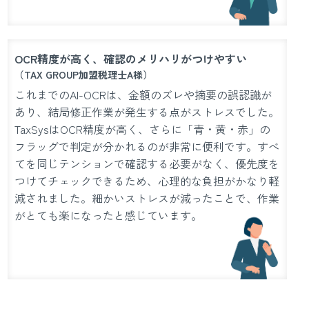
OCR精度が高く、確認のメリハリがつけやすい
（TAX GROUP加盟税理士A様）
これまでのAI-OCRは、金額のズレや摘要の誤認識が
あり、結局修正作業が発生する点がストレスでした。
TaxSysはOCR精度が高く、さらに「青・黄・赤」の
フラッグで判定が分かれるのが非常に便利です。すべ
てを同じテンションで確認する必要がなく、優先度を
つけてチェックできるため、心理的な負担がかなり軽
減されました。細かいストレスが減ったことで、作業
がとても楽になったと感じています。