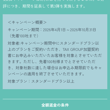
評につき、期間を延長して第3弾を実施します。
＜キャンペーン概要＞
キャンペーン期間：2026年4月1日～2026年10月31日
（先着100社まで）
対象者:キャンペーン期間中にスタンダードプラン以
上のプランをご契約いただき、TAX GROUP加盟契約
書にお申込みいただいたお客様を対象とさせていただ
きます。ただし、先着100社様までとさせていただ
き、対象社数に達した場合はお申込み期限前でもキャ
ンペーンの適用を終了させていただきます。
対象プラン：スタンダードプラン以上
全額返金の条件