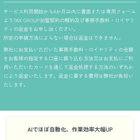
サービス利用開始から4か月以内に書面または専用フォーム
よりTAX GROUP加盟契約の解約及び事務手数料・ロイヤリ
ティの返金をお申し出ください。
所定の申請方法によらない場合は返金はできません。
弊社にお支払いただいた事務手数料・ロイヤリティの全額
をお客様の指定する口座に振り込む方法又はお支払にご利
用いただいたカードを通じて返金処理する方法のいずれか
により返金いたします。返金に要する費用は弊社が負担い
たします。
AIでほぼ自動化。作業効率大幅UP