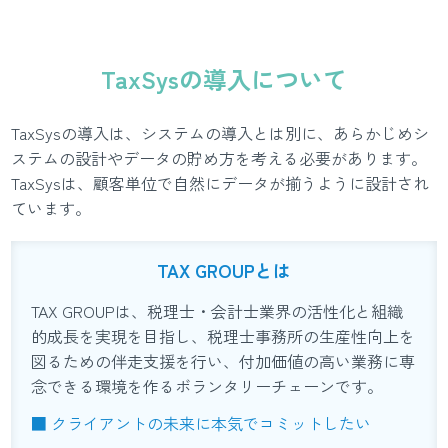
TaxSysの導入について
TaxSysの導入は、システムの導入とは別に、あらかじめシ
ステムの設計やデータの貯め方を考える必要があります。
TaxSysは、顧客単位で自然にデータが揃うように設計され
ています。
TAX GROUPとは
TAX GROUPは、税理士・会計士業界の活性化と組織
的成長を実現を目指し、税理士事務所の生産性向上を
図るための伴走支援を行い、付加価値の高い業務に専
念できる環境を作るボランタリーチェーンです。
■ クライアントの未来に本気でコミットしたい