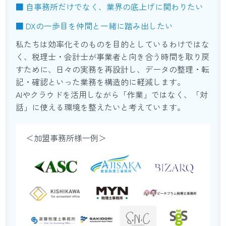
■ 自事務所だけでなく、業界の底上げに関わりたい
■ DXの一歩目を仲間と一緒に踏み出したい
私たちは効率化そのものを目的としているわけではな
く、税理士・会計士が事業者と向き合う時間を取り戻
すために、日々の実務を再設計し、データの整理・転
記・確認といった業務を構造的に軽減します。
AIやクラウドを活用しながら「作業」ではなく、「対
話」に使える環境を整えたいと考えています。
＜加盟事務所様一例＞