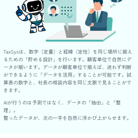
TaxSysは、数字（定量）と経緯（定性）を同じ場所に揃え
るための「貯める設計」を行います。顧客単位で自然にデ
ータが揃います。データが顧客単位で揃えば、迷わず判断
ができるように「データを活用」することが可能です。試
算表の数字と、社長の相談内容を同じ文脈で見ることがで
きます。
AIが行うのは予測ではなく、データの「抽出」と「整
理」。
整ったデータが、次の一手を自然に浮かび上がらせます。