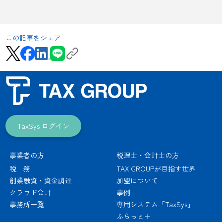
この記事をシェア
TaxSys ログイン
事業者の方
税理士・会計士の方
税 務
TAX GROUPが目指す世界
創業融資・資金調達
加盟について
クラウド会計
事例
事務所一覧
専用システム「TaxSys」
ふらっと＋