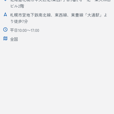
ビル2階
札幌市営地下鉄南北線、東西線、東豊線「大通駅」よ
り徒歩7分
平日10:00〜17:00
全国