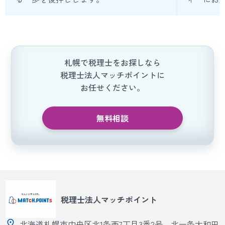
札幌で税理士をお探しなら
税理士法人マッチポイントに
お任せください。
無料相談
税理士法人マッチポイント
北海道札幌市中央区北1条西7丁目3番2号 北一条大和田