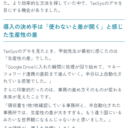
た。より効率的な方法を探していた中で、TaxSysのデモを
目にする機会がありました。
導入の決め手は「使わないと差が開く」と感じ
た生産性の差
TaxSysのデモを見たとき、甲能先生が最初に感じたのは
「生産性の差」でした。
「Google Driveに入れた瞬間に処理が回り始めて、マネー
フォワード連携の直前まで進んでいく。半分以上自動化さ
れている感覚でした。」
さらに印象的だったのは、業務の進め方そのものが変わる
未来が見えたことです。
「領収書を1枚1枚確認している事務所と、半自動化された
事務所では、生産性の差が大きすぎる。もう違う国にいる
みたいな世界観になるんじゃないかと思いました。」