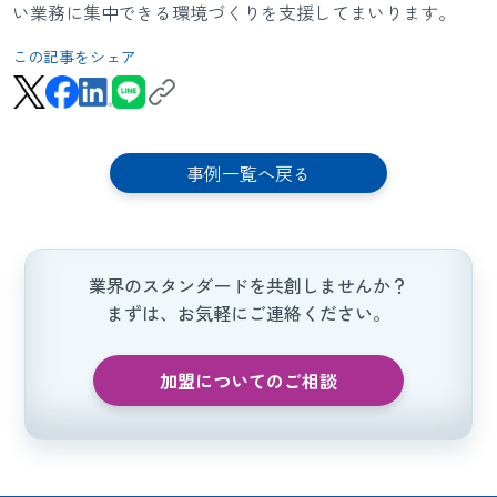
い業務に集中できる環境づくりを支援してまいります。
この記事をシェア
事例一覧へ戻る
業界のスタンダードを共創しませんか？
まずは、お気軽にご連絡ください。
加盟についてのご相談