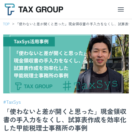
TOP
「使わないと差が開くと思った」現金領収書の手入力をなくし、試算表作
#TaxSys
「使わないと差が開くと思った」現金領収
書の手入力をなくし、試算表作成を効率化
した甲能税理士事務所の事例