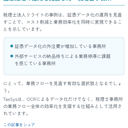
税理士法人リライトの事例は、証憑データ化の運用を見直
すことで、コスト削減と業務効率化を同時に実現できるこ
とを示しています。
証憑データ化の外注費が増加している事務所
外部サービスの納品待ちによる業務停滞に課題
を感じている事務所
にとって、業務フローを見直す有効な選択肢となるでしょ
う。
TaxSysは、OCRによるデータ化だけでなく、税理士事務所
の業務フロー全体の効率化を支援する仕組みとして活用さ
れています。
この記事をシェア