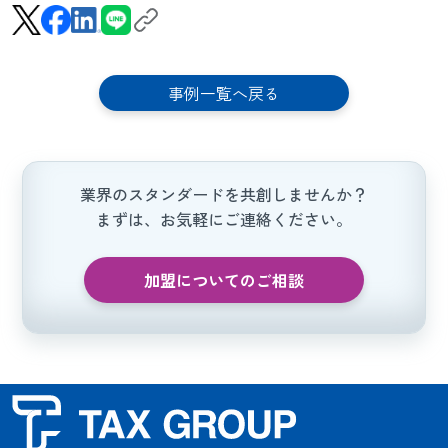
事例一覧へ戻る
業界のスタンダードを共創しませんか？
まずは、お気軽にご連絡ください。
加盟についてのご相談